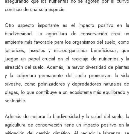
asegurando que los nutrientes no se agoten por el cultivo
continuo de una sola especie.
Otro aspecto importante es el impacto positivo en la
biodiversidad. La agricultura de conservación crea un
ambiente más favorable para los organismos del suelo, como
lombrices, insectos y microorganismos beneficiosos, que
juegan un papel crucial en el reciclaje de nutrientes y la
aireación del suelo. Además, la mayor diversidad de plantas
y la cobertura permanente del suelo promueven la vida
silvestre, como polinizadores y depredadores naturales de
plagas, lo que contribuye a un ecosistema más equilibrado y
sostenible.
Además de mejorar la biodiversidad y la salud del suelo, la
agricultura de conservación tiene un impacto positivo en la
mitigación del cambio climático. Al reducir la labranza, se