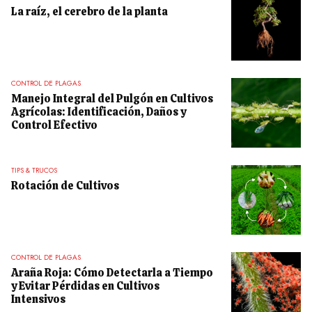
La raíz, el cerebro de la planta
CONTROL DE PLAGAS
Manejo Integral del Pulgón en Cultivos
Agrícolas: Identificación, Daños y
Control Efectivo
TIPS & TRUCOS
Rotación de Cultivos
CONTROL DE PLAGAS
Araña Roja: Cómo Detectarla a Tiempo
y Evitar Pérdidas en Cultivos
Intensivos