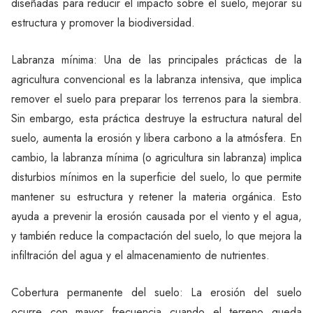
diseñadas para reducir el impacto sobre el suelo, mejorar su
estructura y promover la biodiversidad.
Labranza mínima: Una de las principales prácticas de la
agricultura convencional es la labranza intensiva, que implica
remover el suelo para preparar los terrenos para la siembra.
Sin embargo, esta práctica destruye la estructura natural del
suelo, aumenta la erosión y libera carbono a la atmósfera. En
cambio, la labranza mínima (o agricultura sin labranza) implica
disturbios mínimos en la superficie del suelo, lo que permite
mantener su estructura y retener la materia orgánica. Esto
ayuda a prevenir la erosión causada por el viento y el agua,
y también reduce la compactación del suelo, lo que mejora la
infiltración del agua y el almacenamiento de nutrientes.
Cobertura permanente del suelo: La erosión del suelo
ocurre con mayor frecuencia cuando el terreno queda