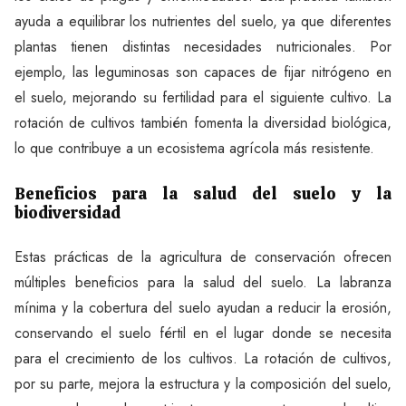
ayuda a equilibrar los nutrientes del suelo, ya que diferentes
plantas tienen distintas necesidades nutricionales. Por
ejemplo, las leguminosas son capaces de fijar nitrógeno en
el suelo, mejorando su fertilidad para el siguiente cultivo. La
rotación de cultivos también fomenta la diversidad biológica,
lo que contribuye a un ecosistema agrícola más resistente.
Beneficios para la salud del suelo y la
biodiversidad
Estas prácticas de la agricultura de conservación ofrecen
múltiples beneficios para la salud del suelo. La labranza
mínima y la cobertura del suelo ayudan a reducir la erosión,
conservando el suelo fértil en el lugar donde se necesita
para el crecimiento de los cultivos. La rotación de cultivos,
por su parte, mejora la estructura y la composición del suelo,