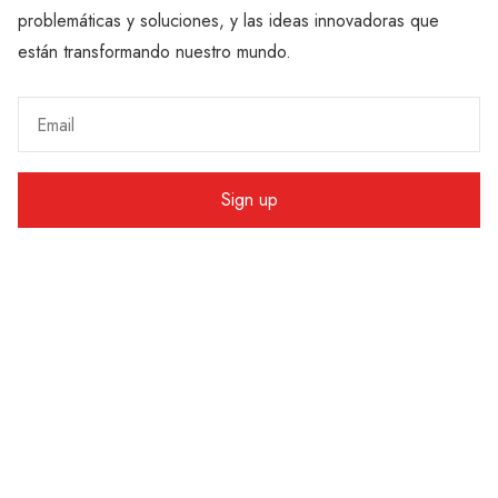
problemáticas y soluciones, y las ideas innovadoras que
están transformando nuestro mundo.