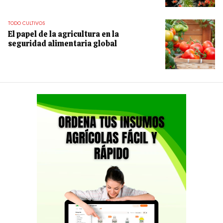
TODO CULTIVOS
El papel de la agricultura en la
seguridad alimentaria global