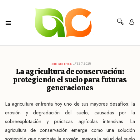
FEB 7,2025
TODO CULTIVOS
La agricultura de conservación:
protegiendo el suelo para futuras
generaciones
La agricultura enfrenta hoy uno de sus mayores desafíos: la
erosión y degradación del suelo, causadas por la
sobreexplotación y prácticas agrícolas intensivas. La
agricultura de conservación emerge como una solución
sostenible que combate la erosión, mejora la salud del suelo