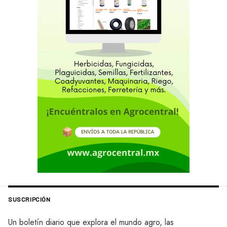
SUSCRIPCIÓN
Un boletín diario que explora el mundo agro, las