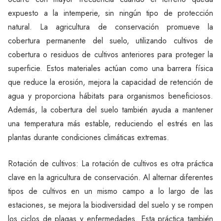
expuesto a la intemperie, sin ningún tipo de protección
natural. La agricultura de conservación promueve la
cobertura permanente del suelo, utilizando cultivos de
cobertura o residuos de cultivos anteriores para proteger la
superficie. Estos materiales actúan como una barrera física
que reduce la erosión, mejora la capacidad de retención de
agua y proporciona hábitats para organismos beneficiosos.
Además, la cobertura del suelo también ayuda a mantener
una temperatura más estable, reduciendo el estrés en las
plantas durante condiciones climáticas extremas.
Rotación de cultivos: La rotación de cultivos es otra práctica
clave en la agricultura de conservación. Al alternar diferentes
tipos de cultivos en un mismo campo a lo largo de las
estaciones, se mejora la biodiversidad del suelo y se rompen
los ciclos de plagas y enfermedades. Esta práctica también