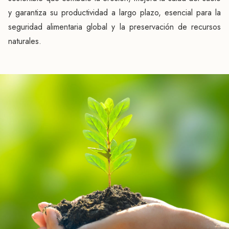
y garantiza su productividad a largo plazo, esencial para la
seguridad alimentaria global y la preservación de recursos
naturales.