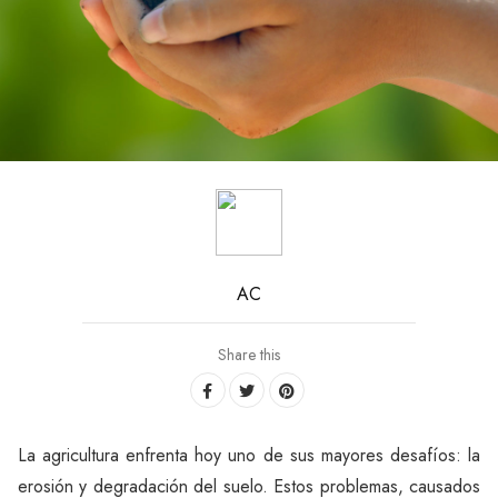
AC
Share this
La agricultura enfrenta hoy uno de sus mayores desafíos: la
erosión y degradación del suelo. Estos problemas, causados