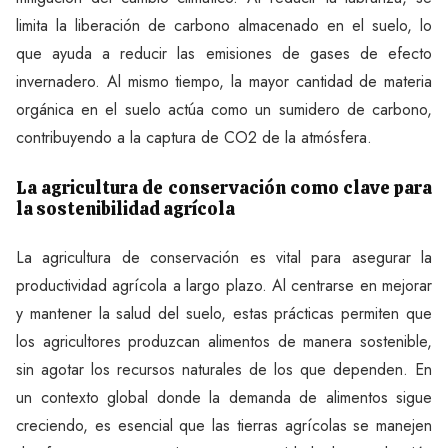
limita la liberación de carbono almacenado en el suelo, lo
que ayuda a reducir las emisiones de gases de efecto
invernadero. Al mismo tiempo, la mayor cantidad de materia
orgánica en el suelo actúa como un sumidero de carbono,
contribuyendo a la captura de CO2 de la atmósfera.
La agricultura de conservación como clave para
la sostenibilidad agrícola
La agricultura de conservación es vital para asegurar la
productividad agrícola a largo plazo. Al centrarse en mejorar
y mantener la salud del suelo, estas prácticas permiten que
los agricultores produzcan alimentos de manera sostenible,
sin agotar los recursos naturales de los que dependen. En
un contexto global donde la demanda de alimentos sigue
creciendo, es esencial que las tierras agrícolas se manejen