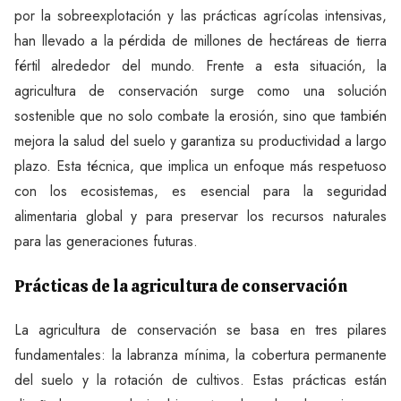
por la sobreexplotación y las prácticas agrícolas intensivas,
han llevado a la pérdida de millones de hectáreas de tierra
fértil alrededor del mundo. Frente a esta situación, la
agricultura de conservación surge como una solución
sostenible que no solo combate la erosión, sino que también
mejora la salud del suelo y garantiza su productividad a largo
plazo. Esta técnica, que implica un enfoque más respetuoso
con los ecosistemas, es esencial para la seguridad
alimentaria global y para preservar los recursos naturales
para las generaciones futuras.
Prácticas de la agricultura de conservación
La agricultura de conservación se basa en tres pilares
fundamentales: la labranza mínima, la cobertura permanente
del suelo y la rotación de cultivos. Estas prácticas están