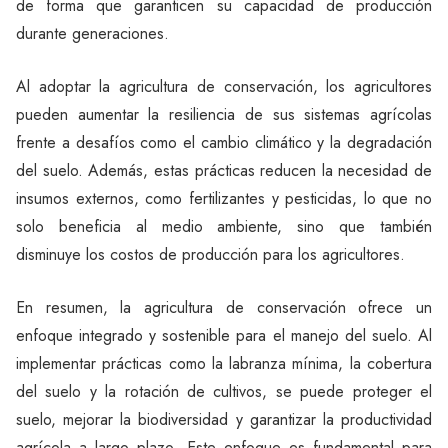
de forma que garanticen su capacidad de producción
durante generaciones.
Al adoptar la agricultura de conservación, los agricultores
pueden aumentar la resiliencia de sus sistemas agrícolas
frente a desafíos como el cambio climático y la degradación
del suelo. Además, estas prácticas reducen la necesidad de
insumos externos, como fertilizantes y pesticidas, lo que no
solo beneficia al medio ambiente, sino que también
disminuye los costos de producción para los agricultores.
En resumen, la agricultura de conservación ofrece un
enfoque integrado y sostenible para el manejo del suelo. Al
implementar prácticas como la labranza mínima, la cobertura
del suelo y la rotación de cultivos, se puede proteger el
suelo, mejorar la biodiversidad y garantizar la productividad
agrícola a largo plazo. Este enfoque es fundamental para